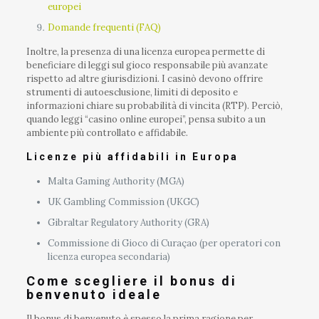
europei
Domande frequenti (FAQ)
Inoltre, la presenza di una licenza europea permette di
beneficiare di leggi sul gioco responsabile più avanzate
rispetto ad altre giurisdizioni. I casinò devono offrire
strumenti di autoesclusione, limiti di deposito e
informazioni chiare su probabilità di vincita (RTP). Perciò,
quando leggi “casino online europei”, pensa subito a un
ambiente più controllato e affidabile.
Licenze più affidabili in Europa
Malta Gaming Authority (MGA)
UK Gambling Commission (UKGC)
Gibraltar Regulatory Authority (GRA)
Commissione di Gioco di Curaçao (per operatori con
licenza europea secondaria)
Come scegliere il bonus di
benvenuto ideale
Il bonus di benvenuto è spesso la prima ragione per