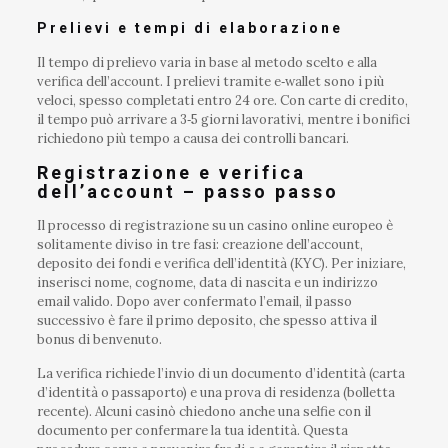
Prelievi e tempi di elaborazione
Il tempo di prelievo varia in base al metodo scelto e alla
verifica dell’account. I prelievi tramite e‑wallet sono i più
veloci, spesso completati entro 24 ore. Con carte di credito,
il tempo può arrivare a 3‑5 giorni lavorativi, mentre i bonifici
richiedono più tempo a causa dei controlli bancari.
Registrazione e verifica
dell’account – passo passo
Il processo di registrazione su un casino online europeo è
solitamente diviso in tre fasi: creazione dell’account,
deposito dei fondi e verifica dell’identità (KYC). Per iniziare,
inserisci nome, cognome, data di nascita e un indirizzo
email valido. Dopo aver confermato l’email, il passo
successivo è fare il primo deposito, che spesso attiva il
bonus di benvenuto.
La verifica richiede l’invio di un documento d’identità (carta
d’identità o passaporto) e una prova di residenza (bolletta
recente). Alcuni casinò chiedono anche una selfie con il
documento per confermare la tua identità. Questa