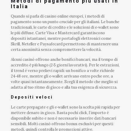
Metodi di pagamento più usati in
Italia
Quando si parla di casino online europei, i metodi di
pagamento sono un punto cruciale per gli italiani. Le banche
tradizionali, le carte di credito e le soluzioni di e‑wallet sono
le più diffuse. Carte Visa e Mastercard garantiscono
depositi istantanei, mentre portafogli elettronici come
Skrill, Neteller e Paysafecard permettono di mantenere una
certa anonimità senza compromettere la velocità.
Alcuni casinò offrono anche bonifici bancari, ma il tempo di
accredito è più lungo (2‑5 giorni lavorativi). Per le estrazioni,
il trend è verso prelievi rapidi: un bonifico a volte richiede
24‑48 ore, mentre gli e‑wallet arrivano entro poche ore, a
volte quasi istantaneamente. Scegli il metodo che meglio si
adatta al tuo ritmo di gioco e alla tua esigenza di sicurezza.
Depositi veloci
Le carte prepagate e gli e‑wallet sono la scelta più rapida per
mettere denaro in gioco. Basta pochi click, l’importo è
disponibile subito e non è necessario inserire dati bancari
sensibili. Molti casinò offrono bonus esclusivi per questi
metodi, quindi controlla le promozioni attive.