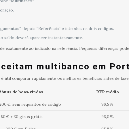
olhe “Multibanco”.
eração.
agamentos”, depois “Referência” e introduz os dois códigos.
 o saldo deverá aparecer instantaneamente.
nde exatamente ao indicado na referência. Pequenas diferenças pod
 aceitam multibanco em Por
é útil comparar rapidamente os melhores benefícios antes de faze
Bónus de boas‑vindas
RTP médio
200 €, sem requisitos de código
96,5 %
150 € + 30 giros grátis
96,0 %
200 € em 5 dias
95,8 %