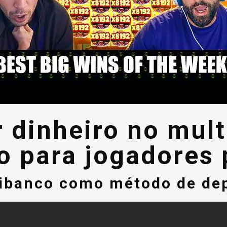
 dinheiro no mult
vo para jogadores
tibanco como método de de