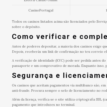
CasinoPortugal
Todos os casinos listados acima são licenciados pelo Servi
sobre o depósito.
Como verificar e comple
Antes de poderes depositar, a maioria dos casinos exige que
Depois, receberás um link de confirmação no teu correio el
A verificação de identidade (KYC) pode ser pedida antes d
passaporte e um comprovativo de morada. Enquanto isso, pod
Segurança e licenciame
Os casinos que aceitam pagamentos via multibanco são, em 
anti‑fraude. Procura sempre o selo de licenciamento no rod
Além da licença, verifica se o site utiliza criptografia SSL
pagamento que introduzes no terminal.