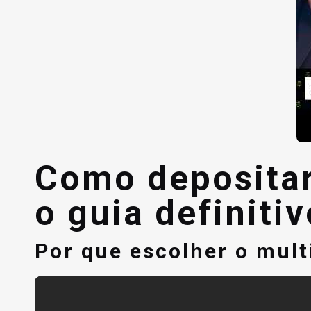
Como depositar
o guia definiti
Por que escolher o mul