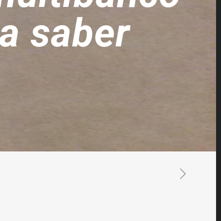
sa saber