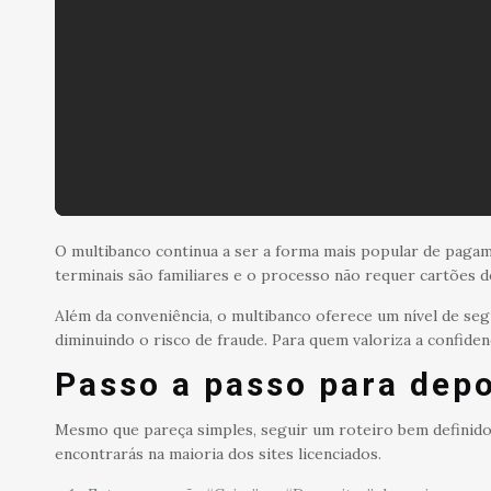
O multibanco continua a ser a forma mais popular de pagam
terminais são familiares e o processo não requer cartões d
Além da conveniência, o multibanco oferece um nível de se
diminuindo o risco de fraude. Para quem valoriza a confiden
Passo a passo para depo
Mesmo que pareça simples, seguir um roteiro bem definido
encontrarás na maioria dos sites licenciados.