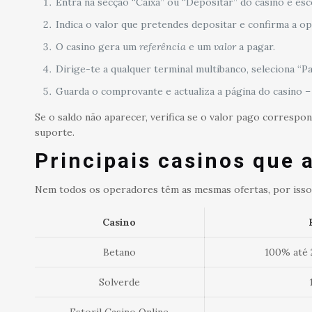
Entra na secção “Caixa” ou “Depositar” do casino e esc
Indica o valor que pretendes depositar e confirma a op
O casino gera um
referência
e um
valor
a pagar.
Dirige-te a qualquer terminal multibanco, seleciona “P
Guarda o comprovante e actualiza a página do casino –
Se o saldo não aparecer, verifica se o valor pago correspo
suporte.
Principais casinos que
Nem todos os operadores têm as mesmas ofertas, por isso 
Casino
Betano
100% até 
Solverde
Estoril Casino Online