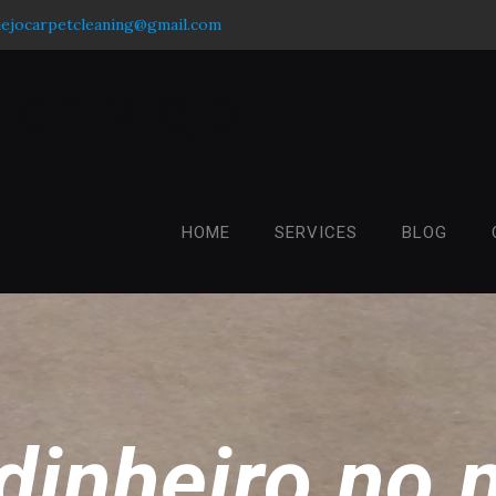
viejocarpetcleaning@gmail.com
ion Viejo
HOME
SERVICES
BLOG
dinheiro no 