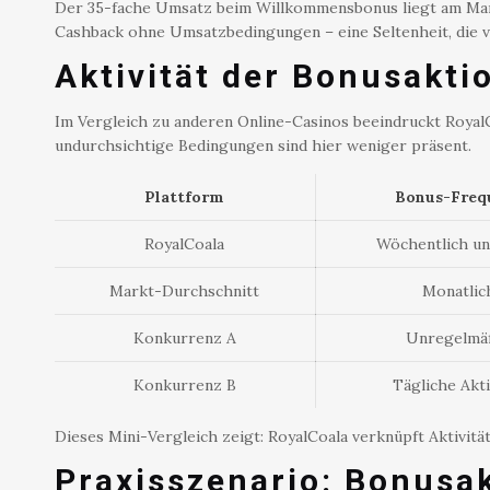
Der 35-fache Umsatz beim Willkommensbonus liegt am Markts
Cashback ohne Umsatzbedingungen – eine Seltenheit, die vie
Aktivität der Bonusakti
Im Vergleich zu anderen Online-Casinos beeindruckt Royal
undurchsichtige Bedingungen sind hier weniger präsent.
Plattform
Bonus-Freq
RoyalCoala
Wöchentlich u
Markt-Durchschnitt
Monatlic
Konkurrenz A
Unregelmä
Konkurrenz B
Tägliche Akt
Dieses Mini-Vergleich zeigt: RoyalCoala verknüpft Aktivitä
Praxisszenario: Bonusa