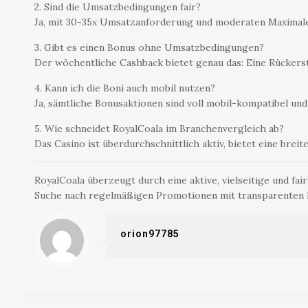
2. Sind die Umsatzbedingungen fair?
Ja, mit 30-35x Umsatzanforderung und moderaten Maximal
3. Gibt es einen Bonus ohne Umsatzbedingungen?
Der wöchentliche Cashback bietet genau das: Eine Rückers
4. Kann ich die Boni auch mobil nutzen?
Ja, sämtliche Bonusaktionen sind voll mobil-kompatibel und
5. Wie schneidet RoyalCoala im Branchenvergleich ab?
Das Casino ist überdurchschnittlich aktiv, bietet eine brei
RoyalCoala überzeugt durch eine aktive, vielseitige und fa
Suche nach regelmäßigen Promotionen mit transparenten Be
orion97785