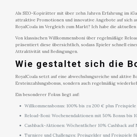
Als SEO-Kopirätter mit über zehn Jahren Erfahrung im iGa
attraktive Promotionen und innovative Angebote auf sich au
RoyalCoala im Vergleich zum Markt? Ich habe die aktuellen
Von klassischen Willkommensboni über regelmäßige Reload-
präsentiert diese übersichtlich, sodass Spieler schnell ein
Attraktivität und Bedingungen.
Wie gestaltet sich die 
RoyalCoala setzt auf eine abwechslungsreiche und aktive B
Ersteinzahlungsbonus, sondern auch regelmäßig wiederkehr
Ein besonderer Fokus liegt auf:
Willkommensbonus: 100% bis zu 200 € plus Freispiele
Reload-Boni: Wochenendaktionen mit 50% Bonus bis 1
Cashback-Aktionen: Wöchentlicher 10% Cashback auf 
Turniere und Challenges: Preisgelder und Freispiele fü