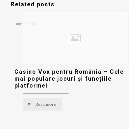
Related posts
July 18, 2026
Casino Vox pentru România – Cele
mai populare jocuri și funcțiile
platformei
Read more