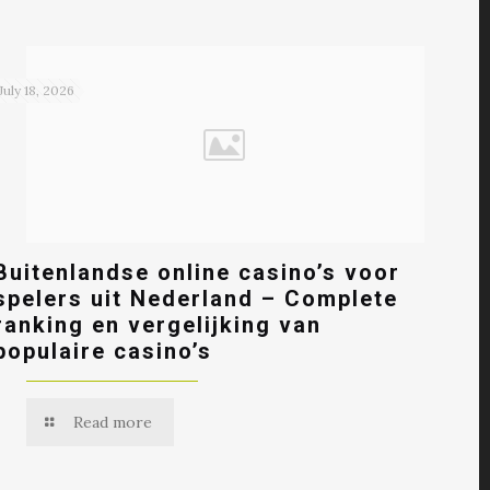
July 18, 2026
Buitenlandse online casino’s voor
spelers uit Nederland – Complete
ranking en vergelijking van
populaire casino’s
Read more