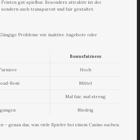
isten gut spielbar. Besonders attraktiv ist der
 sondern auch transparent und fair gestaltet.
. Gängige Probleme wie inaktive Angebote oder
Bonusfairness
Turniere
Hoch
load-Boni
Mittel
Mal fair, mal streng
ngungen
Niedrig
 – genau das, was viele Spieler bei einem Casino suchen.
n