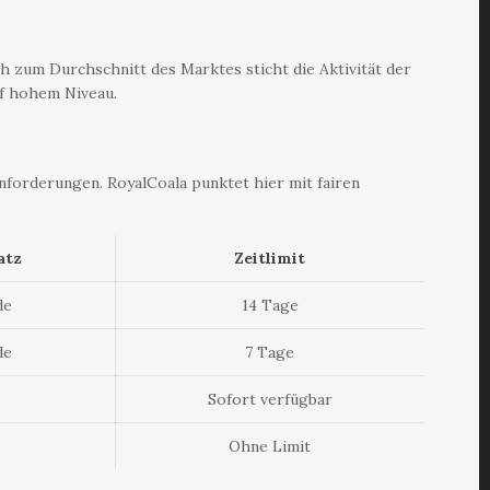
ch zum Durchschnitt des Marktes sticht die Aktivität der
uf hohem Niveau.
nforderungen. RoyalCoala punktet hier mit fairen
atz
Zeitlimit
de
14 Tage
de
7 Tage
Sofort verfügbar
Ohne Limit