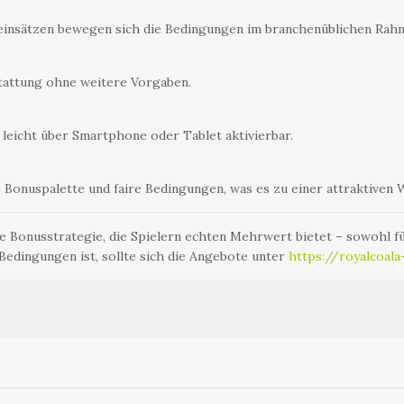
einsätzen bewegen sich die Bedingungen im branchenüblichen Rah
tattung ohne weitere Vorgaben.
 leicht über Smartphone oder Tablet aktivierbar.
te Bonuspalette und faire Bedingungen, was es zu einer attraktiven 
ire Bonusstrategie, die Spielern echten Mehrwert bietet – sowohl fü
dingungen ist, sollte sich die Angebote unter
https://royalcoala