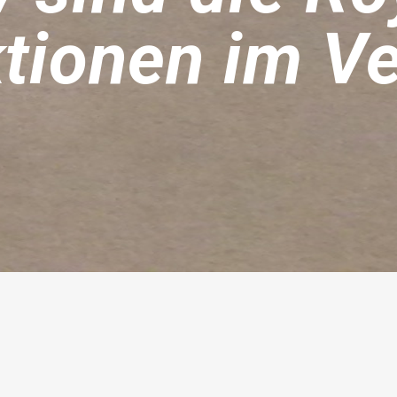
tionen im Ve