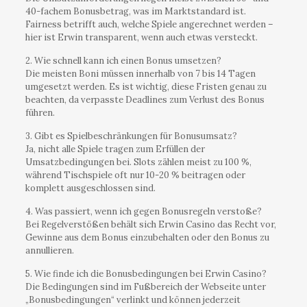
40-fachem Bonusbetrag, was im Marktstandard ist.
Fairness betrifft auch, welche Spiele angerechnet werden –
hier ist Erwin transparent, wenn auch etwas versteckt.
2. Wie schnell kann ich einen Bonus umsetzen?
Die meisten Boni müssen innerhalb von 7 bis 14 Tagen
umgesetzt werden. Es ist wichtig, diese Fristen genau zu
beachten, da verpasste Deadlines zum Verlust des Bonus
führen.
3. Gibt es Spielbeschränkungen für Bonusumsatz?
Ja, nicht alle Spiele tragen zum Erfüllen der
Umsatzbedingungen bei. Slots zählen meist zu 100 %,
während Tischspiele oft nur 10-20 % beitragen oder
komplett ausgeschlossen sind.
4. Was passiert, wenn ich gegen Bonusregeln verstoße?
Bei Regelverstößen behält sich Erwin Casino das Recht vor,
Gewinne aus dem Bonus einzubehalten oder den Bonus zu
annullieren.
5. Wie finde ich die Bonusbedingungen bei Erwin Casino?
Die Bedingungen sind im Fußbereich der Webseite unter
„Bonusbedingungen“ verlinkt und können jederzeit