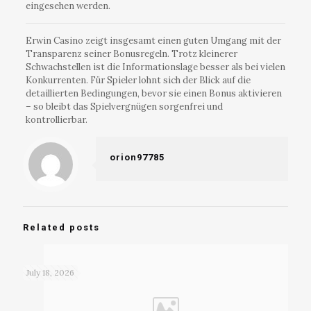
eingesehen werden.
Erwin Casino zeigt insgesamt einen guten Umgang mit der
Transparenz seiner Bonusregeln. Trotz kleinerer
Schwachstellen ist die Informationslage besser als bei vielen
Konkurrenten. Für Spieler lohnt sich der Blick auf die
detaillierten Bedingungen, bevor sie einen Bonus aktivieren
– so bleibt das Spielvergnügen sorgenfrei und
kontrollierbar.
orion97785
Related posts
July 18, 2026