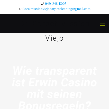
949-248-5005
localmissionviejocarpetcleaning@gmail.com
Dr. Carpet Mission
Viejo
Wie transparent
ist Erwin Casino
mit seinen
Bonusregeln?