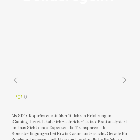
0
Als SEO-Kopirăyter mit über 10 Jahren Erfahrung im
iGaming-Bereich habe ich zahlreiche Casino-Boni analysiert
und aus Sicht eines Experten die Transparenz der
Bonusbedingungen bei Erwin Casino untersucht. Gerade für
Spieler ist es essenziell, klare und verständliche Regeln zu