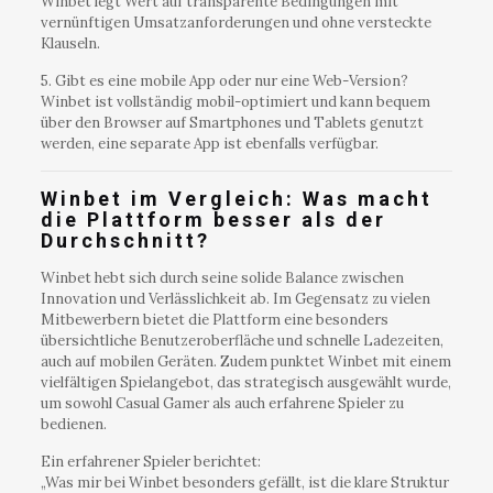
Winbet legt Wert auf transparente Bedingungen mit
vernünftigen Umsatzanforderungen und ohne versteckte
Klauseln.
5. Gibt es eine mobile App oder nur eine Web-Version?
Winbet ist vollständig mobil-optimiert und kann bequem
über den Browser auf Smartphones und Tablets genutzt
werden, eine separate App ist ebenfalls verfügbar.
Winbet im Vergleich: Was macht
die Plattform besser als der
Durchschnitt?
Winbet hebt sich durch seine solide Balance zwischen
Innovation und Verlässlichkeit ab. Im Gegensatz zu vielen
Mitbewerbern bietet die Plattform eine besonders
übersichtliche Benutzeroberfläche und schnelle Ladezeiten,
auch auf mobilen Geräten. Zudem punktet Winbet mit einem
vielfältigen Spielangebot, das strategisch ausgewählt wurde,
um sowohl Casual Gamer als auch erfahrene Spieler zu
bedienen.
Ein erfahrener Spieler berichtet:
„Was mir bei Winbet besonders gefällt, ist die klare Struktur