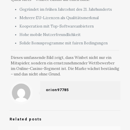
Gegründet im frühen Jahrzehnt des 21. Jahrhunderts
Mehrere EU-Lizenzen als Qualitätsmerkmal
Kooperation mit Top-Softwareanbietern
Hohe mobile Nutzerfreundlichkeit
Solide Bonusprogramme mit fairen Bedingungen
Dieses umfassende Bild zeigt, dass Winbet nicht nur ein
Mitspieler, sondern ein ernstzunehmender Wettbewerber
im Online-Casino-Segment ist. Die Marke wächst beständig
– und das nicht ohne Grund.
orion97785
Related posts